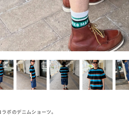
Leeコラボのデニムショーツ。