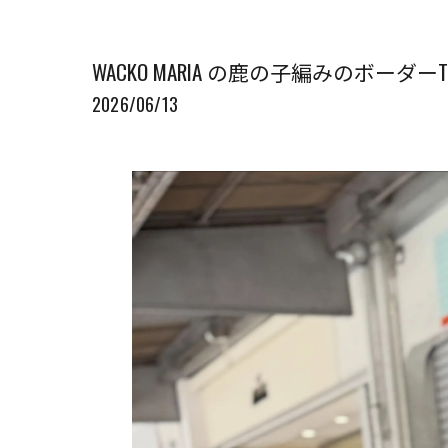
WACKO MARIA の鹿の子編みのボーダーTeeと
2026/06/13