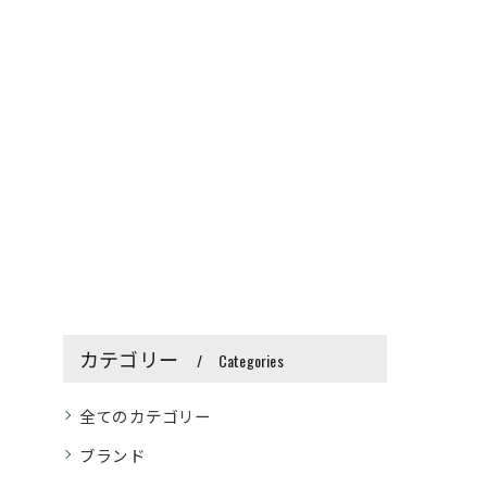
カテゴリー
Categories
全てのカテゴリー
ブランド