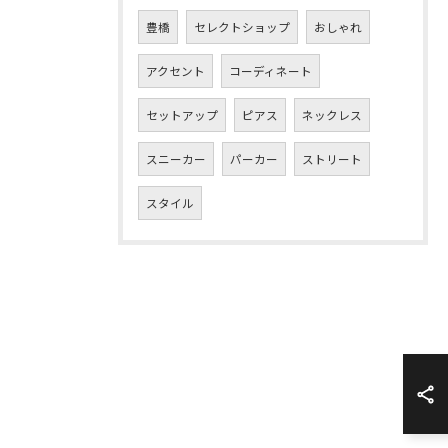
豊橋
セレクトショップ
おしゃれ
アクセント
コーディネート
セットアップ
ピアス
ネックレス
スニーカー
パーカー
ストリート
スタイル