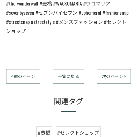
#the_wonderwall #豊橋 #WACKOMARIA #ワコマリア
#sevenbyseven #セブンバイセブン #ephemeral #fashionsnap
#streetsnap #streetstyle #メンズファッション #セレクト
ショップ
< 前のページ
一覧に戻る
次のページ >
関連タグ
#豊橋
#セレクトショップ