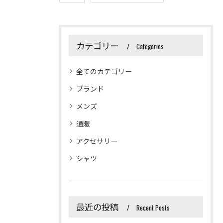
カテゴリー
Categories
全てのカテゴリー
ブランド
メンズ
通販
アクセサリー
シャツ
最近の投稿
Recent Posts