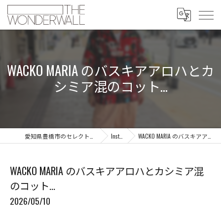
WACKO MARIA のバスキアアロハとカ
シミア混のコット...
愛知県豊橋市のセレクトショップならTHE WONDERWALL
Instagram
WACKO MARIA のバスキアアロハとカシミア混のコット...
WACKO MARIA のバスキアアロハとカシミア混
のコット...
2026/05/10