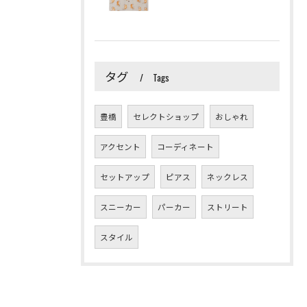
タグ
Tags
豊橋
セレクトショップ
おしゃれ
アクセント
コーディネート
セットアップ
ピアス
ネックレス
スニーカー
パーカー
ストリート
スタイル