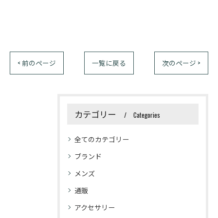
< 前のページ
一覧に戻る
次のページ >
カテゴリー
Categories
全てのカテゴリー
ブランド
メンズ
通販
アクセサリー